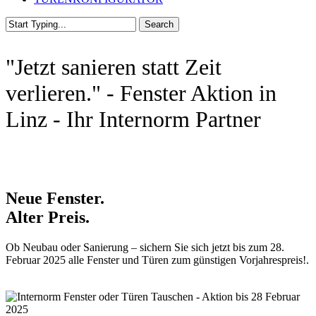
Search
Close
Search
"Jetzt sanieren statt Zeit
verlieren." - Fenster Aktion in
Linz - Ihr Internorm Partner
Neue Fenster.
Alter Preis.
Ob Neubau oder Sanierung – sichern Sie sich jetzt bis zum 28.
Februar 2025 alle Fenster und Türen zum günstigen Vorjahrespreis!.
Beratung anfordern