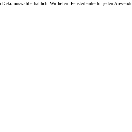
iven Dekorauswahl erhältlich. Wir liefern Fensterbänke für jeden Anwen