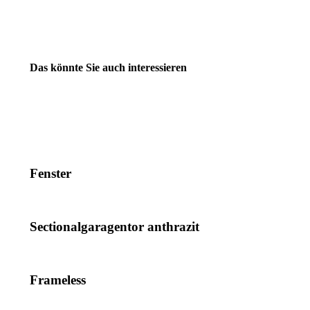
Das könnte Sie auch interessieren
Fenster
Sectionalgaragentor anthrazit
Frameless