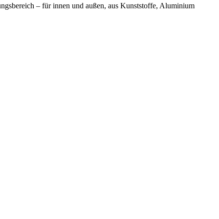
dungsbereich – für innen und außen, aus Kunststoffe, Aluminium