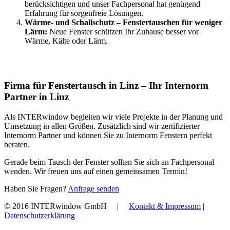
berücksichtigen und unser Fachpersonal hat genügend
Erfahrung für sorgenfreie Lösungen.
Wärme- und Schallschutz – Fenstertauschen für weniger
Lärm:
Neue Fenster schützen Ihr Zuhause besser vor
Wärme, Kälte oder Lärm.
Firma für Fenstertausch in Linz – Ihr Internorm
Partner in Linz
Als INTERwindow begleiten wir viele Projekte in der Planung und
Umsetzung in allen Größen. Zusätzlich sind wir zertifizierter
Internorm Partner und können Sie zu Internorm Fenstern perfekt
beraten.
Gerade beim Tausch der Fenster sollten Sie sich an Fachpersonal
wenden. Wir freuen uns auf einen gemeinsamen Termin!
Haben Sie Fragen?
Anfrage senden
© 2016 INTERwindow GmbH |
Kontakt & Impressum
|
Datenschutzerklärung