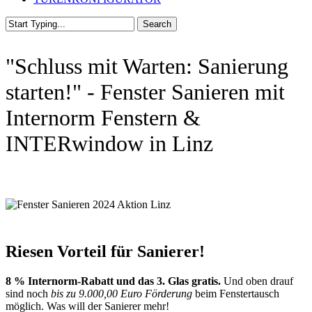
Search
Close
Search
"Schluss mit Warten: Sanierung
starten!" - Fenster Sanieren mit
Internorm Fenstern &
INTERwindow in Linz
Riesen Vorteil für Sanierer!
8 % Internorm-Rabatt und das 3. Glas gratis.
Und oben drauf
sind noch
bis zu 9.000,00 Euro Förderung
beim Fenstertausch
möglich. Was will der Sanierer mehr!