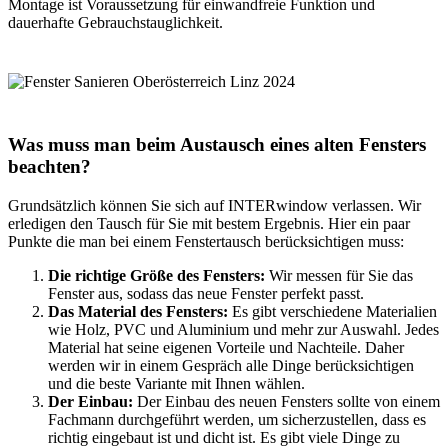
Montage ist Voraussetzung für einwandfreie Funktion und
dauerhafte Gebrauchstauglichkeit.
Was muss man beim Austausch eines alten Fensters
beachten?
Grundsätzlich können Sie sich auf INTERwindow verlassen. Wir
erledigen den Tausch für Sie mit bestem Ergebnis. Hier ein paar
Punkte die man bei einem Fenstertausch berücksichtigen muss:
Die richtige Größe des Fensters:
Wir messen für Sie das
Fenster aus, sodass das neue Fenster perfekt passt.
Das Material des Fensters:
Es gibt verschiedene Materialien
wie Holz, PVC und Aluminium und mehr zur Auswahl. Jedes
Material hat seine eigenen Vorteile und Nachteile. Daher
werden wir in einem Gespräch alle Dinge berücksichtigen
und die beste Variante mit Ihnen wählen.
Der Einbau:
Der Einbau des neuen Fensters sollte von einem
Fachmann durchgeführt werden, um sicherzustellen, dass es
richtig eingebaut ist und dicht ist. Es gibt viele Dinge zu