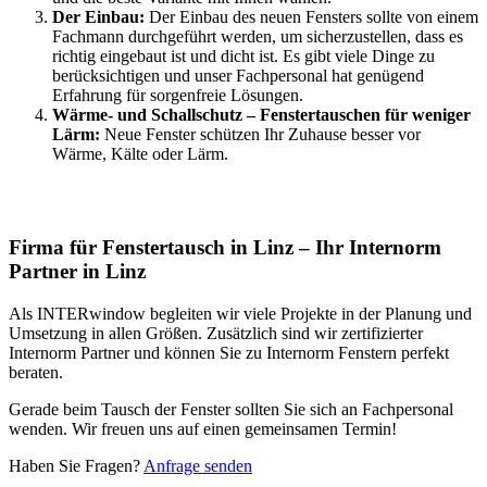
Der Einbau:
Der Einbau des neuen Fensters sollte von einem
Fachmann durchgeführt werden, um sicherzustellen, dass es
richtig eingebaut ist und dicht ist. Es gibt viele Dinge zu
berücksichtigen und unser Fachpersonal hat genügend
Erfahrung für sorgenfreie Lösungen.
Wärme- und Schallschutz – Fenstertauschen für weniger
Lärm:
Neue Fenster schützen Ihr Zuhause besser vor
Wärme, Kälte oder Lärm.
Firma für Fenstertausch in Linz – Ihr Internorm
Partner in Linz
Als INTERwindow begleiten wir viele Projekte in der Planung und
Umsetzung in allen Größen. Zusätzlich sind wir zertifizierter
Internorm Partner und können Sie zu Internorm Fenstern perfekt
beraten.
Gerade beim Tausch der Fenster sollten Sie sich an Fachpersonal
wenden. Wir freuen uns auf einen gemeinsamen Termin!
Haben Sie Fragen?
Anfrage senden