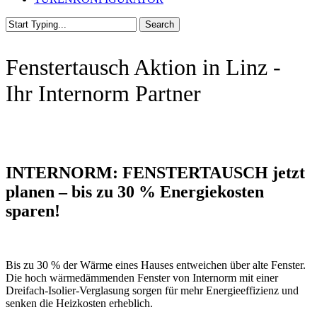
Search
Close
Search
Fenstertausch Aktion in Linz -
Ihr Internorm Partner
INTERNORM: FENSTERTAUSCH jetzt
planen –
bis zu 30 % Energiekosten
sparen!
Bis zu 30 % der Wärme eines Hauses entweichen über alte Fenster.
Die hoch wärmedämmenden Fenster von Internorm mit einer
Dreifach-Isolier-Verglasung sorgen für mehr Energieeffizienz und
senken die Heizkosten erheblich.