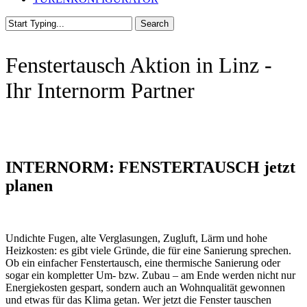
Search
Close
Search
Fenstertausch Aktion in Linz -
Ihr Internorm Partner
INTERNORM: FENSTERTAUSCH jetzt
planen
Undichte Fugen, alte Verglasungen, Zugluft, Lärm und hohe
Heizkosten: es gibt viele Gründe, die für eine Sanierung sprechen.
Ob ein einfacher Fenstertausch, eine thermische Sanierung oder
sogar ein kompletter Um- bzw. Zubau – am Ende werden nicht nur
Energiekosten gespart, sondern auch an Wohnqualität gewonnen
und etwas für das Klima getan. Wer jetzt die Fenster tauschen