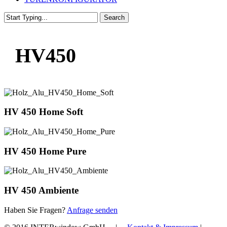
Search
Close
Search
HV450
HV 450 Home Soft
HV 450 Home Pure
HV 450 Ambiente
Haben Sie Fragen?
Anfrage senden