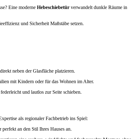
sse? Eine moderne
Hebeschiebetür
verwandelt dunkle Räume in
eeffizienz und Sicherheit Maßstäbe setzen.
direkt neben der Glasfläche platzieren.
ilien mit Kindern oder für das Wohnen im Alter.
ederleicht und lautlos zur Seite schieben.
ertise als regionaler Fachbetrieb ins Spiel:
perfekt an den Stil Ihres Hauses an.