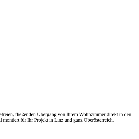
refreien, fließenden Übergang von Ihrem Wohnzimmer direkt in den
montiert für Ihr Projekt in Linz und ganz Oberösterreich.