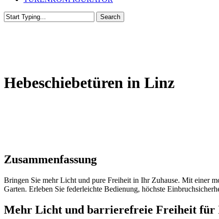
Search
Close
Search
Hebeschiebetüren in Linz
Zusammenfassung
Bringen Sie mehr Licht und pure Freiheit in Ihr Zuhause. Mit eine
Garten. Erleben Sie federleichte Bedienung, höchste Einbruchsicherh
Mehr Licht und barrierefreie Freiheit für