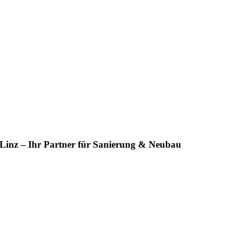
 Linz – Ihr Partner für Sanierung & Neubau