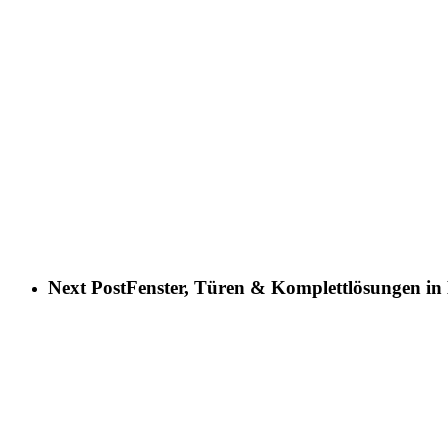
Next Post
Fenster, Türen & Komplettlösungen in